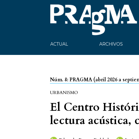
ACTUAL
ARCHIVOS
Núm. 8: PRAGMA (abril 2026 a septie
URBANISMO
El Centro Histór
lectura acústica, 