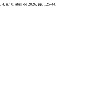
l. 4, n.º 8, abril de 2026, pp. 125-44,